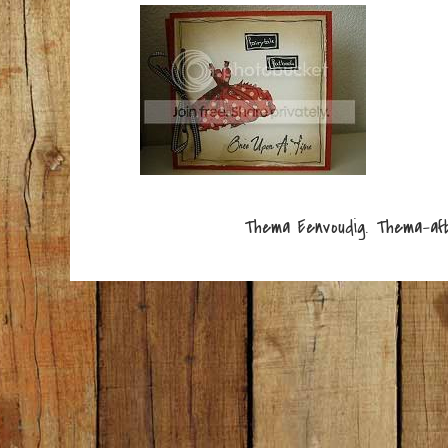
Thema Eenvoudig. Thema-af