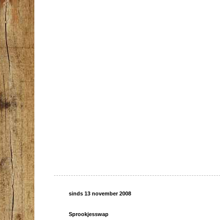
sinds 13 november 2008
Sprookjesswap