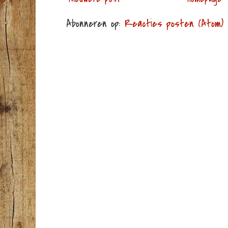
Abonneren op:
Reacties posten (Atom)