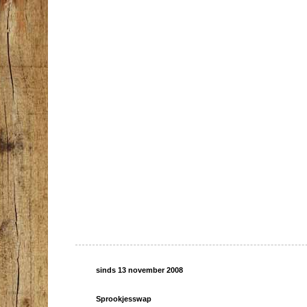
sinds 13 november 2008
Sprookjesswap