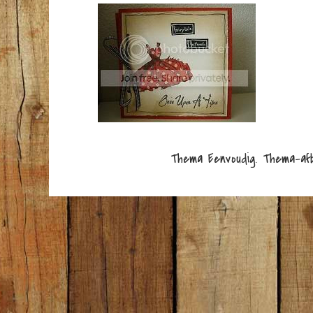
Thema Eenvoudig. Thema-af