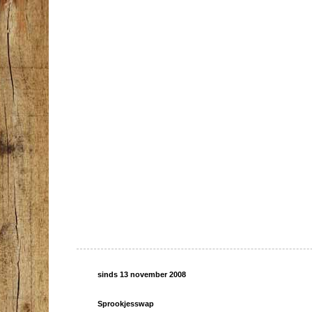
sinds 13 november 2008
Sprookjesswap