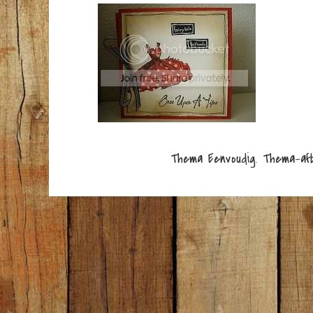
Thema Eenvoudig. Thema-af